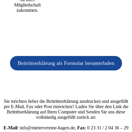
Mitgliedschaft
zukommen.
Beitrittserklärung als Formular herunterladen
Sie möchten lieber die Beitrittserklärung ausdrucken und ausgefüllt
per E-Mail, Fax oder Post einreichen? Laden Sie über den Link die
Beitrittserklärung auf Ihren Computer und Senden Sie uns diese
vollständig ausgefüllt zurück an:
E-Mail
: info@mietervereine-hagen.de,
Fax
: 0 23 31 / 2 04 36 – 29