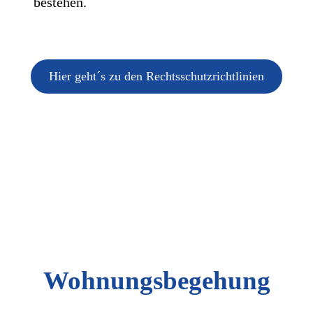
bestehen.
Hier geht´s zu den Rechtsschutzrichtlinien
Wohnungsbegehung