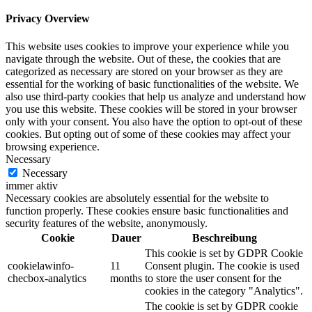
Privacy Overview
This website uses cookies to improve your experience while you
navigate through the website. Out of these, the cookies that are
categorized as necessary are stored on your browser as they are
essential for the working of basic functionalities of the website. We
also use third-party cookies that help us analyze and understand how
you use this website. These cookies will be stored in your browser
only with your consent. You also have the option to opt-out of these
cookies. But opting out of some of these cookies may affect your
browsing experience.
Necessary
Necessary
immer aktiv
Necessary cookies are absolutely essential for the website to
function properly. These cookies ensure basic functionalities and
security features of the website, anonymously.
Cookie
Dauer
Beschreibung
This cookie is set by GDPR Cookie
cookielawinfo-
11
Consent plugin. The cookie is used
checbox-analytics
months
to store the user consent for the
cookies in the category "Analytics".
The cookie is set by GDPR cookie