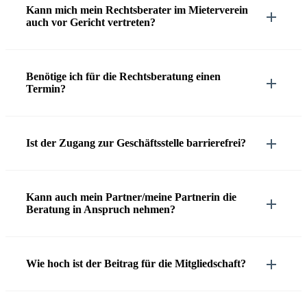
Kann mich mein Rechtsberater im Mieterverein
auch vor Gericht vertreten?
Benötige ich für die Rechtsberatung einen
Termin?
Ist der Zugang zur Geschäftsstelle barrierefrei?
Kann auch mein Partner/meine Partnerin die
Beratung in Anspruch nehmen?
Wie hoch ist der Beitrag für die Mitgliedschaft?