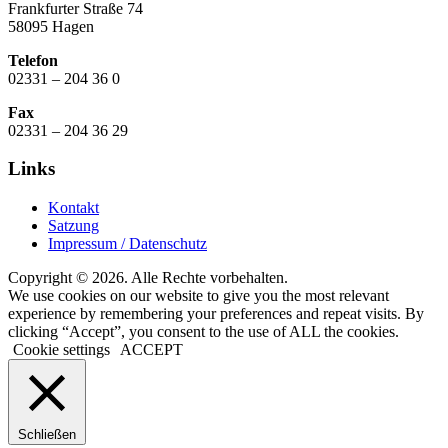
Frankfurter Straße 74
58095 Hagen
Telefon
02331 – 204 36 0
Fax
02331 – 204 36 29
Links
Kontakt
Satzung
Impressum / Datenschutz
Copyright © 2026. Alle Rechte vorbehalten.
We use cookies on our website to give you the most relevant
experience by remembering your preferences and repeat visits. By
clicking “Accept”, you consent to the use of ALL the cookies.
Cookie settings
ACCEPT
Schließen