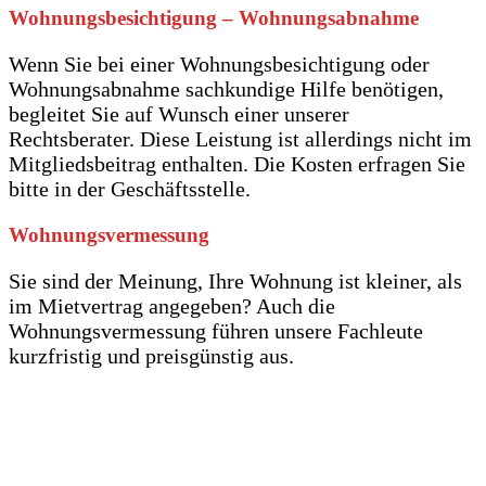
Wohnungsbesichtigung – Wohnungsabnahme
Wenn Sie bei einer Wohnungsbesichtigung oder
Wohnungsabnahme sachkundige Hilfe benötigen,
begleitet Sie auf Wunsch einer unserer
Rechtsberater. Diese Leistung ist allerdings nicht im
Mitgliedsbeitrag enthalten. Die Kosten erfragen Sie
bitte in der Geschäftsstelle.
Wohnungsvermessung
Sie sind der Meinung, Ihre Wohnung ist kleiner, als
im Mietvertrag angegeben? Auch die
Wohnungsvermessung führen unsere Fachleute
kurzfristig und preisgünstig aus.