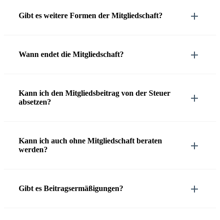
Gibt es weitere Formen der Mitgliedschaft?
Wann endet die Mitgliedschaft?
Kann ich den Mitgliedsbeitrag von der Steuer
absetzen?
Kann ich auch ohne Mitgliedschaft beraten
werden?
Gibt es Beitragsermäßigungen?