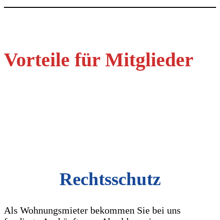
Vorteile für Mitglieder
Rechtsschutz
Als Wohnungsmieter bekommen Sie bei uns