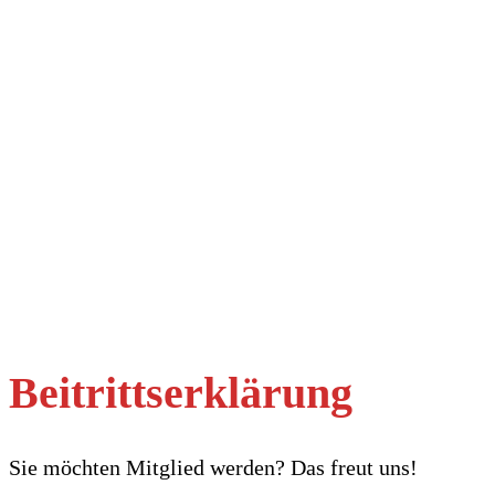
Beitrittserklärung
Sie möchten Mitglied werden? Das freut uns!