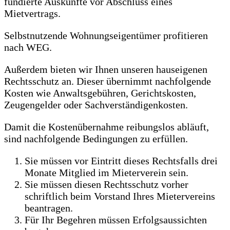
fundierte Auskünfte vor Abschluss eines
Mietvertrags.
Selbstnutzende Wohnungseigentümer profitieren
nach WEG.
Außerdem bieten wir Ihnen unseren hauseigenen
Rechtsschutz an. Dieser übernimmt nachfolgende
Kosten wie Anwaltsgebühren, Gerichtskosten,
Zeugengelder oder Sachverständigenkosten.
Damit die Kostenübernahme reibungslos abläuft,
sind nachfolgende Bedingungen zu erfüllen.
Sie müssen vor Eintritt dieses Rechtsfalls drei
Monate Mitglied im Mieterverein sein.
Sie müssen diesen Rechtsschutz vorher
schriftlich beim Vorstand Ihres Mietervereins
beantragen.
Für Ihr Begehren müssen Erfolgsaussichten