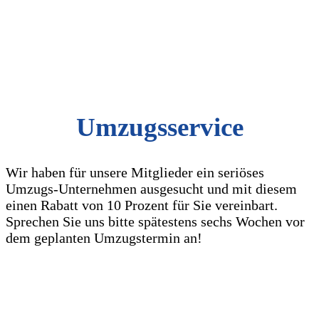
Umzugsservice
Wir haben für unsere Mitglieder ein seriöses
Umzugs-Unternehmen ausgesucht und mit diesem
einen Rabatt von 10 Prozent für Sie vereinbart.
Sprechen Sie uns bitte spätestens sechs Wochen vor
dem geplanten Umzugstermin an!