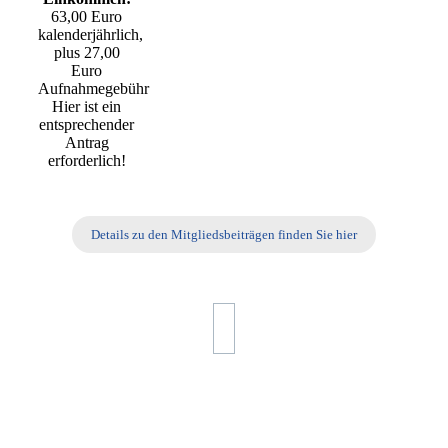
63,00 Euro
kalenderjährlich,
plus 27,00
Euro
Aufnahmegebühr
Hier ist ein
entsprechender
Antrag
erforderlich!
Details zu den Mitgliedsbeiträgen finden Sie hier