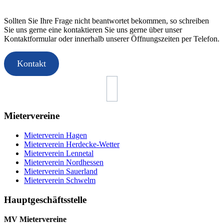
Sollten Sie Ihre Frage nicht beantwortet bekommen, so schreiben
Sie uns gerne eine kontaktieren Sie uns gerne über unser
Kontaktformular oder innerhalb unserer Öffnungszeiten per Telefon.
Kontakt
Mietervereine
Mieterverein Hagen
Mieterverein Herdecke-Wetter
Mieterverein Lennetal
Mieterverein Nordhessen
Mieterverein Sauerland
Mieterverein Schwelm
Hauptgeschäftsstelle
MV Mietervereine