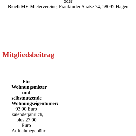
oder
Brief:
MV Mietervereine, Frankfurter Straße 74, 58095 Hagen
Mitgliedsbeitrag
Für
Wohnungsmieter
und
selbstnutzende
Wohnungseigentümer:
93,00 Euro
kalenderjährlich,
plus 27,00
Euro
Aufnahmegebühr