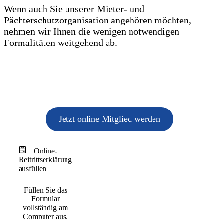
Wenn auch Sie unserer Mieter- und
Pächterschutzorganisation angehören möchten,
nehmen wir Ihnen die wenigen notwendigen
Formalitäten weitgehend ab.
Jetzt online Mitglied werden
Online-
Beitrittserklärung
ausfüllen
Füllen Sie das
Formular
vollständig am
Computer aus.