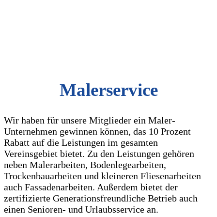
Malerservice
Wir haben für unsere Mitglieder ein Maler-
Unternehmen gewinnen können, das 10 Prozent
Rabatt auf die Leistungen im gesamten
Vereinsgebiet bietet. Zu den Leistungen gehören
neben Malerarbeiten, Bodenlegearbeiten,
Trockenbauarbeiten und kleineren Fliesenarbeiten
auch Fassadenarbeiten. Außerdem bietet der
zertifizierte Generationsfreundliche Betrieb auch
einen Senioren- und Urlaubsservice an.