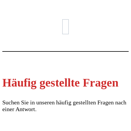
Häufig gestellte Fragen
Suchen Sie in unseren häufig gestellten Fragen nach
einer Antwort.